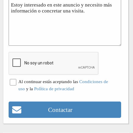
Al continuar estás aceptando las
Condiciones de
uso
y la
Política de privacidad
Contactar