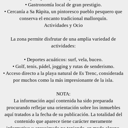
• Gastronomía local de gran prestigio.
• Cercanía a Sa Ràpita, un pintoresco pueblo pesquero que
conserva el encanto tradicional mallorquín.
Actividades y Ocio
La zona permite disfrutar de una amplia variedad de
actividades:
• Deportes acuáticos: surf, vela, buceo.
• Golf, tenis, pádel, jogging y rutas de senderismo.
• Acceso directo a la playa natural de Es Trenc, considerada
por muchos como la más impresionante de la isla.
NOTA:
La información aquí contenida ha sido preparada
procurando reflejar una orientación sobre los inmuebles
aquí tratados a la fecha de su publicación. La totalidad del
contenido que aparece tiene carácter meramente