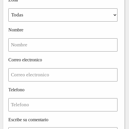
Nombre
Correo electronico
Telefono
Escribe su comentario