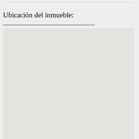
Ubicación del inmueble: