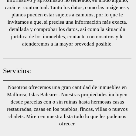
informativo y aproximado no teniendo, en modo alguno,
carácter contractual. Tanto los datos, como las imágenes y
planos pueden estar sujetos a cambios, por lo que le
invitamos a que, si precisa una información más exacta,
detallada y comprobar los datos, así como la situación
jurídica de los inmuebles, contacte con nosotros y le
atenderemos a la mayor brevedad posible.
Servicios:
Nosotros ofrecemos una gran cantidad de inmuebles en
Mallorca, Islas Baleares. Nuestras propiedades incluyen
desde parcelas con o sin ruinas hasta hermosas casas
restauradas, casas en los pueblos, fincas, villas o nuevos
chalets. Miren en nuestra lista todo lo que les podemos
ofrecer.