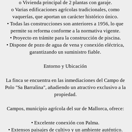
o Vivienda principal de 2 plantas con garaje.
o Varias edificaciones agrícolas tradicionales, como
vaquerías, que aportan un carácter histórico único.
• Todas las construcciones son anteriores a 1956, lo que
permite su reforma conforme a la normativa vigente.
• Proyecto en trámite para la construcción de piscina.
• Dispone de pozo de agua de vena y conexión eléctrica,
garantizando un suministro fiable.
Entorno y Ubicación
La finca se encuentra en las inmediaciones del Campo de
Polo "Sa Barralina", añadiendo un atractivo exclusivo a la
propiedad.
Campos, municipio agrícola del sur de Mallorca, ofrece:
• Excelente conexión con Palma.
• Extensos paisajes de cultivo y un ambiente auténtico.