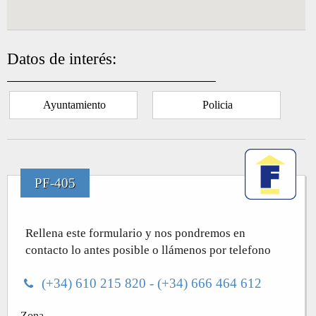
Datos de interés:
Ayuntamiento
Policia
PF-405
Rellena este formulario y nos pondremos en
contacto lo antes posible o llámenos por telefono
(+34) 610 215 820 - (+34) 666 464 612
Zona