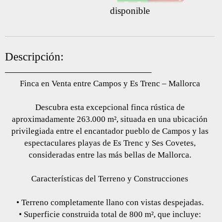
disponible
Descripción:
Finca en Venta entre Campos y Es Trenc – Mallorca
Descubra esta excepcional finca rústica de
aproximadamente 263.000 m², situada en una ubicación
privilegiada entre el encantador pueblo de Campos y las
espectaculares playas de Es Trenc y Ses Covetes,
consideradas entre las más bellas de Mallorca.
Características del Terreno y Construcciones
• Terreno completamente llano con vistas despejadas.
• Superficie construida total de 800 m², que incluye: