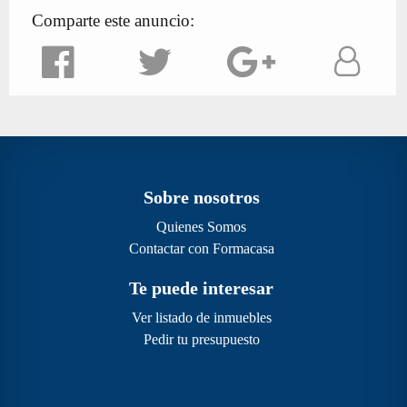
Comparte este anuncio:
Sobre nosotros
Quienes Somos
Contactar con Formacasa
Te puede interesar
Ver listado de inmuebles
Pedir tu presupuesto