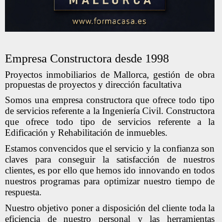
Empresa Constructora desde 1998
Proyectos inmobiliarios de Mallorca, gestión de obra
propuestas de proyectos y dirección facultativa
Somos una empresa constructora que ofrece todo tipo
de servicios referente a la Ingeniería Civil. Constructora
que ofrece todo tipo de servicios referente a la
Edificación y Rehabilitación de inmuebles.
Estamos convencidos que el servicio y la confianza son
claves para conseguir la satisfacción de nuestros
clientes, es por ello que hemos ido innovando en todos
nuestros programas para optimizar nuestro tiempo de
respuesta.
Nuestro objetivo poner a disposición del cliente toda la
eficiencia de nuestro personal y las herramientas