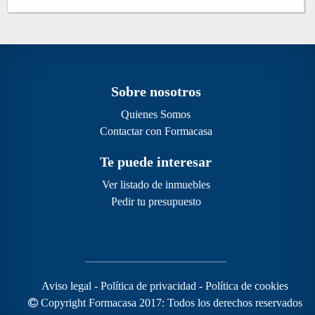
Sobre nosotros
Quienes Somos
Contactar con Formacasa
Te puede interesar
Ver listado de inmuebles
Pedir tu presupuesto
Aviso legal
-
Política de privacidad
-
Política de cookies
Copyright Formacasa 2017: Todos los derechos reservados