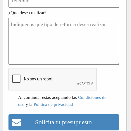
¿Que desea realizar?
Al continuar estás aceptando las
Condiciones de
uso
y la
Política de privacidad
Solicita tu presupuesto