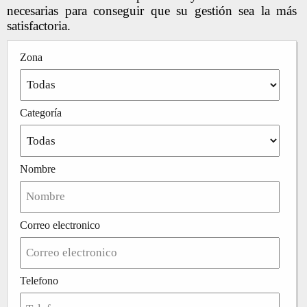
necesarias para conseguir que su gestión sea la más
satisfactoria.
Zona
Categoría
Nombre
Correo electronico
Telefono